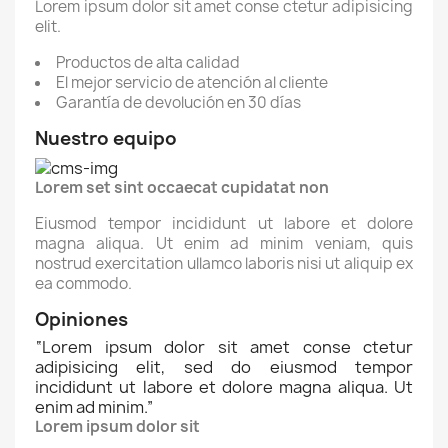
Lorem ipsum dolor sit amet conse ctetur adipisicing
elit.
Productos de alta calidad
El mejor servicio de atención al cliente
Garantía de devolución en 30 días
Nuestro equipo
Lorem set sint occaecat cupidatat non
Eiusmod tempor incididunt ut labore et dolore
magna aliqua. Ut enim ad minim veniam, quis
nostrud exercitation ullamco laboris nisi ut aliquip ex
ea commodo.
Opiniones
“
Lorem ipsum dolor sit amet conse ctetur
adipisicing elit, sed do eiusmod tempor
incididunt ut labore et dolore magna aliqua. Ut
enim ad minim.
”
Lorem ipsum dolor sit