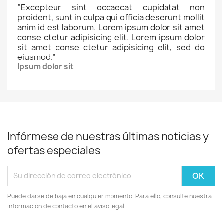
“
Excepteur sint occaecat cupidatat non
proident, sunt in culpa qui officia deserunt mollit
anim id est laborum. Lorem ipsum dolor sit amet
conse ctetur adipisicing elit. Lorem ipsum dolor
sit amet conse ctetur adipisicing elit, sed do
eiusmod.
”
Ipsum dolor sit
Infórmese de nuestras últimas noticias y
ofertas especiales
Puede darse de baja en cualquier momento. Para ello, consulte nuestra
información de contacto en el aviso legal.