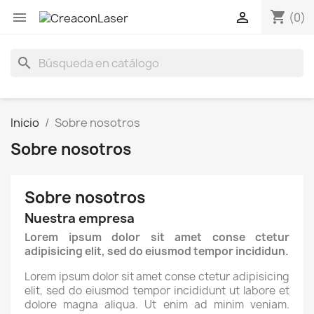
shopping_cart


(0)
search
Inicio
Sobre nosotros
Sobre nosotros
Sobre nosotros
Nuestra empresa
Lorem ipsum dolor sit amet conse ctetur
adipisicing elit, sed do eiusmod tempor incididun.
Lorem ipsum dolor sit amet conse ctetur adipisicing
elit, sed do eiusmod tempor incididunt ut labore et
dolore magna aliqua. Ut enim ad minim veniam.