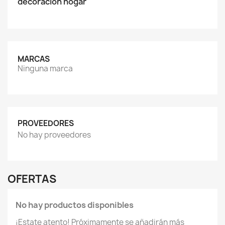
decoracion hogar
MARCAS
Ninguna marca
PROVEEDORES
No hay proveedores
OFERTAS
No hay productos disponibles
¡Estate atento! Próximamente se añadirán más