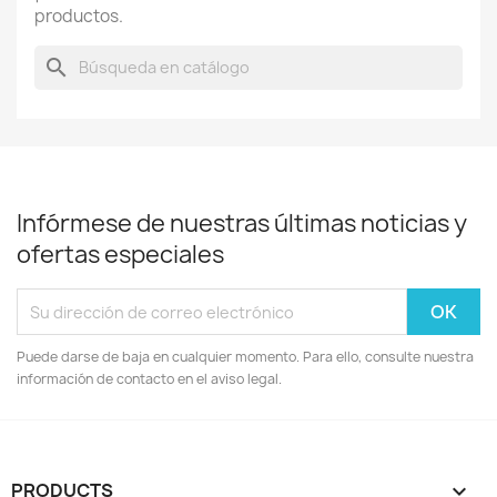
productos.
search
Infórmese de nuestras últimas noticias y
ofertas especiales
Puede darse de baja en cualquier momento. Para ello, consulte nuestra
información de contacto en el aviso legal.
PRODUCTS
