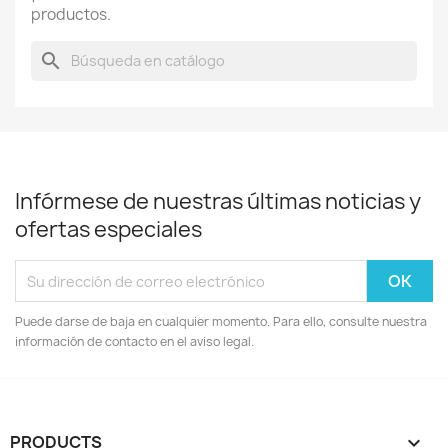
productos.
search
Infórmese de nuestras últimas noticias y
ofertas especiales
Puede darse de baja en cualquier momento. Para ello, consulte nuestra
información de contacto en el aviso legal.
PRODUCTS
