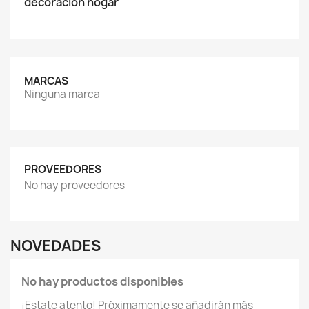
decoracion hogar
MARCAS
Ninguna marca
PROVEEDORES
No hay proveedores
NOVEDADES
No hay productos disponibles
¡Estate atento! Próximamente se añadirán más